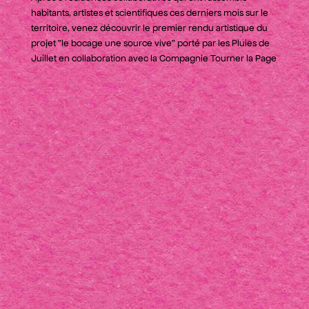
habitants, artistes et scientifiques ces derniers mois sur le
territoire, venez découvrir le premier rendu artistique du
projet "le bocage une source vive" porté par les Pluies de
Juillet en collaboration avec la Compagnie Tourner la Page