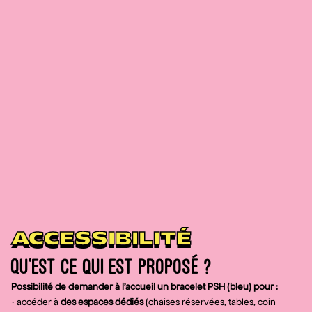
ACCESSIBILITÉ
Qu'est ce qui est proposé ?
Possibilité de demander à l’accueil un bracelet PSH (bleu) pour :
· accéder à
des espaces dédiés
(chaises réservées, tables, coin