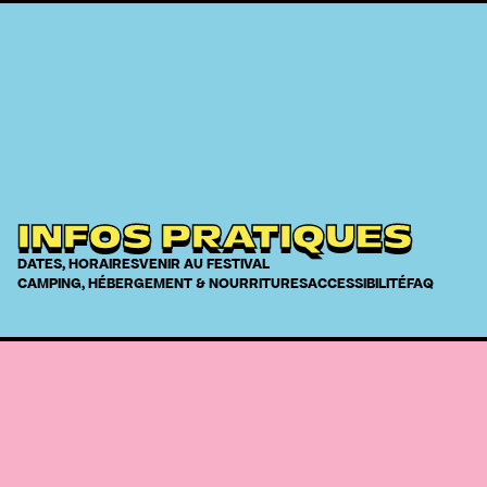
INFOS PRATIQUES
DATES, HORAIRES
VENIR AU FESTIVAL
CAMPING, HÉBERGEMENT & NOURRITURES
ACCESSIBILITÉ
FAQ