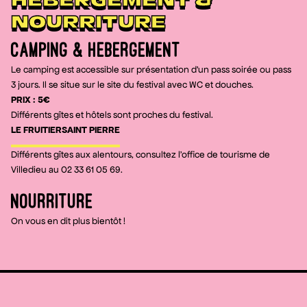
NOURRITURE
CAMPING & HEBERGEMENT
Le camping est accessible sur présentation d'un pass soirée ou pass
3 jours. Il se situe sur le site du festival avec WC et douches.
PRIX : 5€
Différents gîtes et hôtels sont proches du festival.
LE FRUITIER
SAINT PIERRE
Différents gîtes aux alentours, consultez l'office de tourisme de
Villedieu au 02 33 61 05 69.
NOURRITURE
On vous en dit plus bientôt !