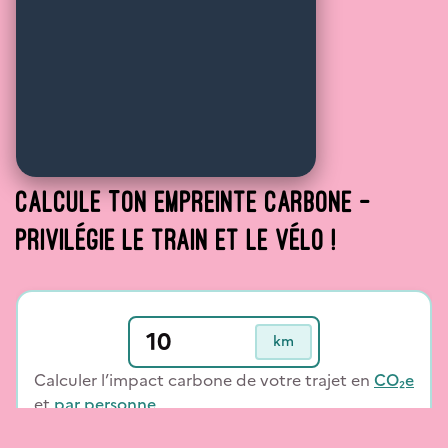
CalculE TON empreinte carbone —
privilégie le train et le vélo !