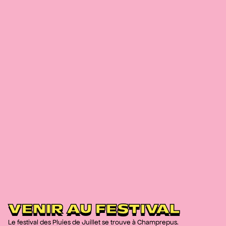
VENIR AU FESTIVAL
Le festival des Pluies de Juillet se trouve à Champrepus.