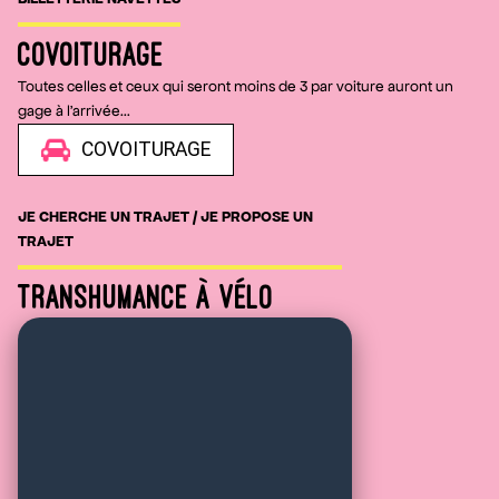
covoiturage
Toutes celles et ceux qui seront moins de 3 par voiture auront un
gage à l'arrivée...
JE CHERCHE UN TRAJET / JE PROPOSE UN
TRAJET
TRANSHUMANCE À VÉLO