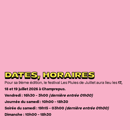
DATES, HORAIRES
17,
Pour sa 9ème édition, le festival Les Pluies de Juillet aura lieu les
18 et 19 juillet 2026 à Champrepus.
Vendredi : 16h30 - 3h00
(dernière entrée 01h00)
Journée du samedi : 10h00 - 18h30
Soirée du samedi : 19h15 - 03h00
(dernière entrée 01h00)
Dimanche : 10h00 - 18h30