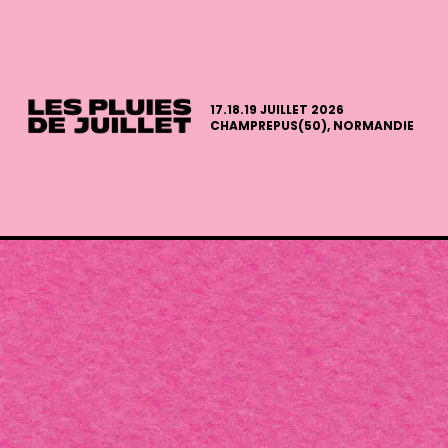
17.18.19 JUILLET 2026
CHAMPREPUS(50), NORMANDIE