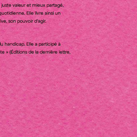
 juste valeur et mieux partagé,
otidienne. Elle livre ainsi un
ve, son pouvoir d’agir.
u handicap. Elle a participé à
 » (Éditions de la dernière lettre,