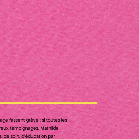
age fassent grève : si toutes les
breux témoignages, Mathilde
, de soin, d’éducation par