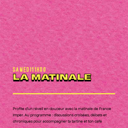
Samedi
11h00
LA MATINALE
Profite d'un réveil en douceur avec la matinale de France
Imper. Au programme : discussions croisées, débats et
chroniques pour accompagner ta tartine et ton café