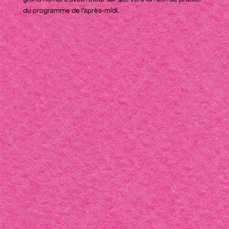
du programme de l’après-midi.