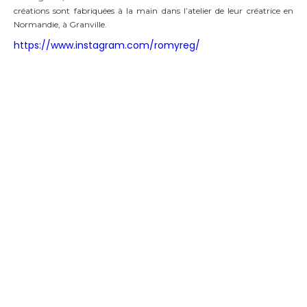
créations sont fabriquées à la main dans l’atelier de leur créatrice en
Normandie, à Granville.
https://www.instagram.com/romyreg/