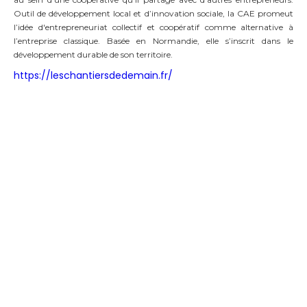
Outil de développement local et d’innovation sociale, la CAE promeut
l’idée d'entrepreneuriat collectif et coopératif comme alternative à
l’entreprise classique. Basée en Normandie, elle s’inscrit dans le
développement durable de son territoire.
https://leschantiersdedemain.fr/