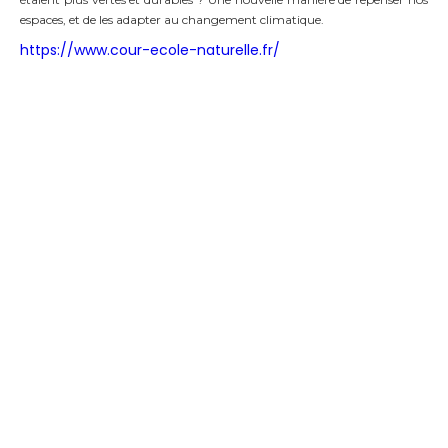
espaces, et de les adapter au changement climatique.
https://www.cour-ecole-naturelle.fr/