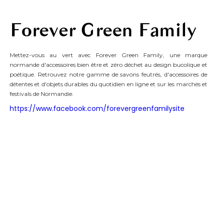
Forever Green Family
Mettez-vous au vert avec Forever Green Family, une marque
normande d'accessoires bien être et zéro déchet au design bucolique et
poétique. Retrouvez notre gamme de savons feutrés, d'accessoires de
détentes et d'objets durables du quotidien en ligne et sur les marchés et
festivals de Normandie.
https://www.facebook.com/forevergreenfamilysite