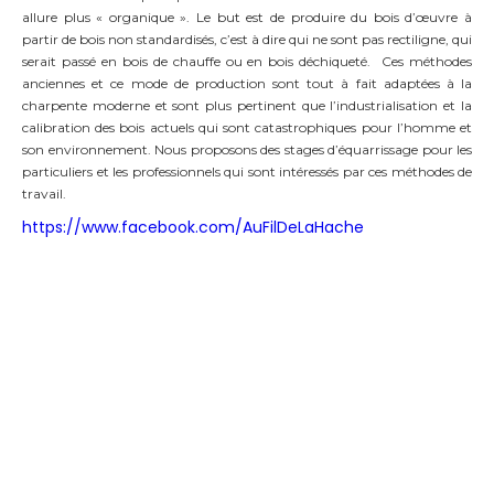
allure plus « organique ». Le but est de produire du bois d’œuvre à
partir de bois non standardisés, c’est à dire qui ne sont pas rectiligne, qui
serait passé en bois de chauffe ou en bois déchiqueté. Ces méthodes
anciennes et ce mode de production sont tout à fait adaptées à la
charpente moderne et sont plus pertinent que l’industrialisation et la
calibration des bois actuels qui sont catastrophiques pour l’homme et
son environnement. Nous proposons des stages d’équarrissage pour les
particuliers et les professionnels qui sont intéressés par ces méthodes de
travail.
https://www.facebook.com/AuFilDeLaHache