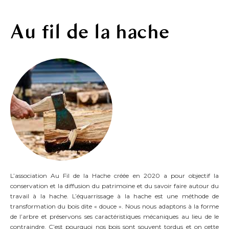
Au fil de la hache
L’association Au Fil de la Hache créée en 2020 a pour objectif la
conservation et la diffusion du patrimoine et du savoir faire autour du
travail à la hache. L’équarrissage à la hache est une méthode de
transformation du bois dite « douce ». Nous nous adaptons à la forme
de l’arbre et préservons ses caractéristiques mécaniques au lieu de le
contraindre. C’est pourquoi nos bois sont souvent tordus et on cette